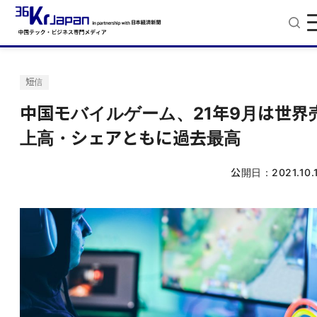
短信
中国モバイルゲーム、21年9月は世界
上高・シェアともに過去最高
公開日：
2021.10.