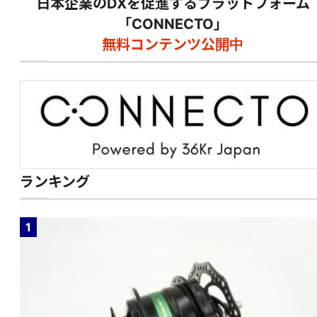
日本企業のDXを促進するプラットフォーム
「CONNECTO」
無料コンテンツ公開中
ランキング
1