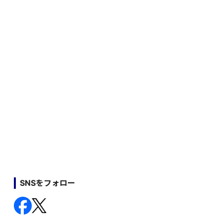
SNSをフォロー