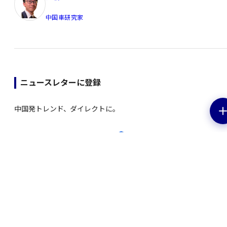
中国車研究家
ニュースレターに登録
中国発トレンド、ダイレクトに。