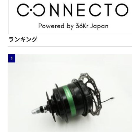
ランキング
1