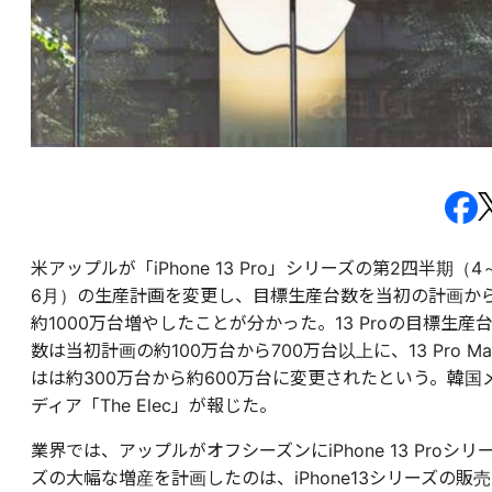
米アップルが「iPhone 13 Pro」シリーズの第2四半期（4
6月）の生産計画を変更し、目標生産台数を当初の計画か
約1000万台増やしたことが分かった。13 Proの目標生産
数は当初計画の約100万台から700万台以上に、13 Pro Ma
はは約300万台から約600万台に変更されたという。韓国
ディア「The Elec」が報じた。
業界では、アップルがオフシーズンにiPhone 13 Proシリ
ズの大幅な増産を計画したのは、iPhone13シリーズの販売