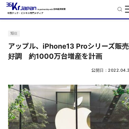
短信
アップル、iPhone13 Proシリーズ販売
好調 約1000万台増産を計画
公開日：
2022.04.