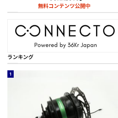
無料コンテンツ公開中
ランキング
1