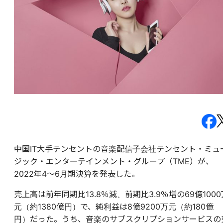
中国IT大手テンセントの音楽配信子会社テンセント・ミュ
ジック・エンターテインメント・グループ（TME）が、
2022年4～6月期決算を発表した。
売上高は前年同期比13.8％減、前期比3.9％増の69億1000
元（約1380億円）で、純利益は8億9200万元（約180億
円）だった。うち、音楽のサブスクリプションサービスの