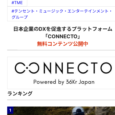
#TME
#テンセント・ミュージック・エンターテインメント・
グループ
日本企業のDXを促進するプラットフォーム
「CONNECTO」
無料コンテンツ公開中
ランキング
1