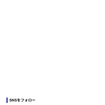
SNSをフォロー