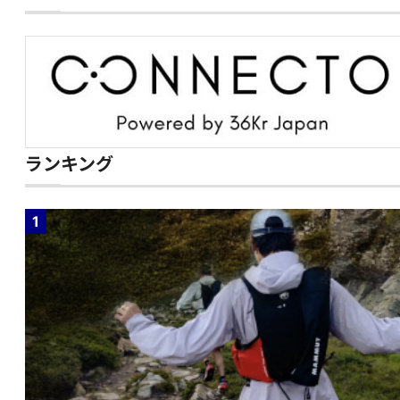
ランキング
1