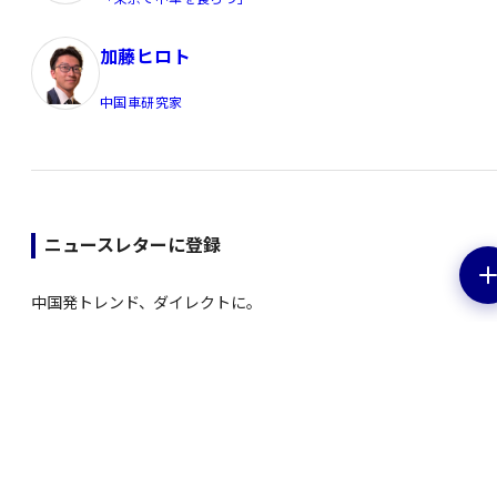
加藤ヒロト
中国車研究家
ニュースレターに登録
中国発トレンド、ダイレクトに。