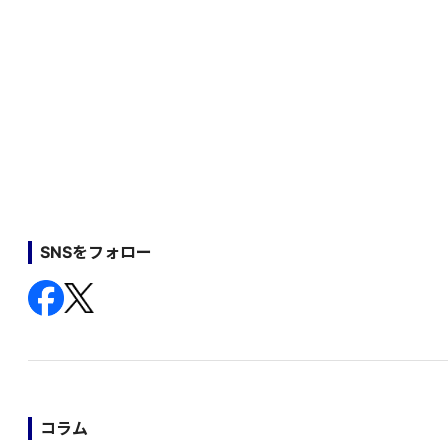
SNSをフォロー
コラム