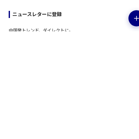
ニュースレターに登録
中国発トレンド、ダイレクトに。