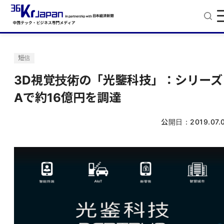
短信
3D視覚技術の「光鑒科技」：シリーズ
Aで約16億円を調達
公開日：
2019.07.