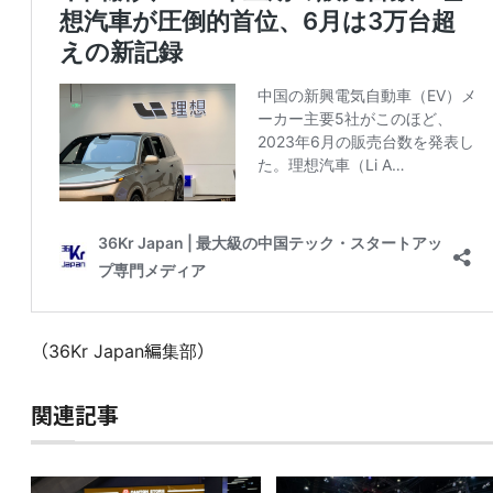
（36Kr Japan編集部）
関連記事