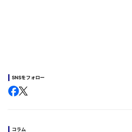
SNSをフォロー
コラム