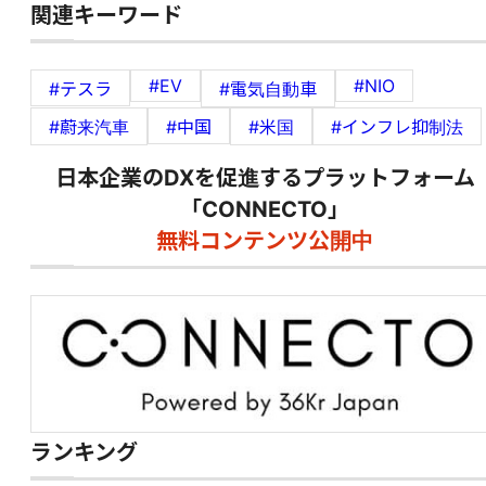
関連キーワード
#EV
#NIO
#テスラ
#電気自動車
#蔚来汽車
#中国
#米国
#インフレ抑制法
日本企業のDXを促進するプラットフォーム
「CONNECTO」
無料コンテンツ公開中
ランキング