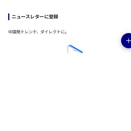
ニュースレターに登録
中国発トレンド、ダイレクトに。