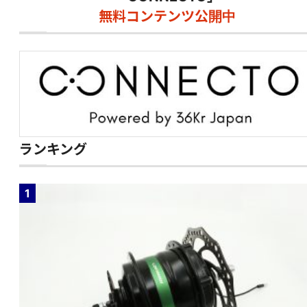
無料コンテンツ公開中
ランキング
1