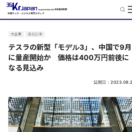
大企業
注目記事
テスラの新型「モデル3」、中国で9月
に量産開始か 価格は400万円前後に
なる見込み
公開日：
2023.08.