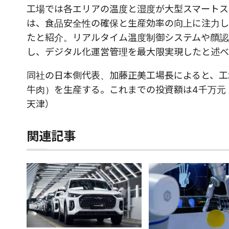
工場では各エリアの温度と湿度が大型スマートス
は、食品安全性の確保と生産効率の向上に注力し
たと紹介。リアルタイム温度制御システムや顔認
し、デジタル化運営管理を最大限実現したと述べ
同社の日本側代表、加藤正美工場長によると、工
牛肉）を生産する。これまでの投資額は4千万元
天津）
関連記事