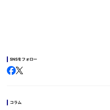
SNSをフォロー
コラム