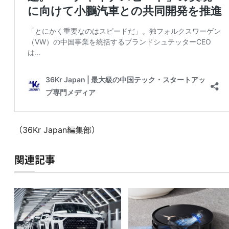
（36Kr Japan編集部）
関連記事