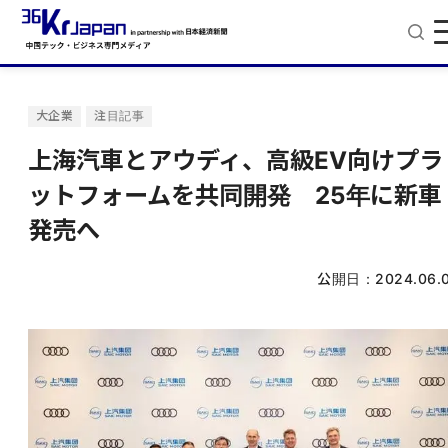
大企業
注目記事
上海汽車とアウディ、高級EV向けプラ
ットフォームを共同開発 25年に新車
発売へ
公開日：
2024.06.