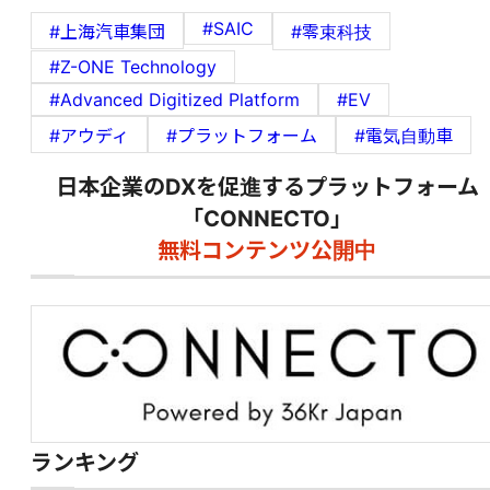
#SAIC
#上海汽車集団
#零束科技
#Z-ONE Technology
#Advanced Digitized Platform
#EV
#アウディ
#プラットフォーム
#電気自動車
日本企業のDXを促進するプラットフォーム
「CONNECTO」
無料コンテンツ公開中
ランキング