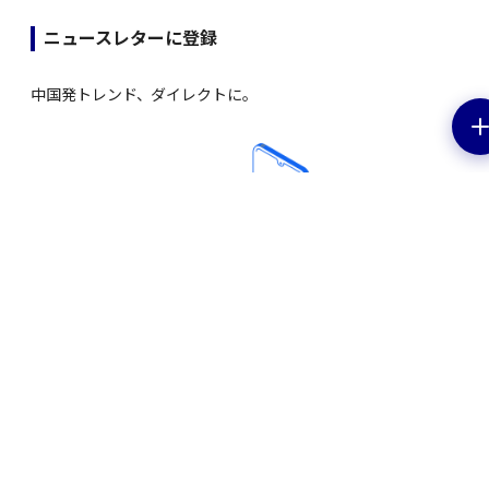
ニュースレターに登録
中国発トレンド、ダイレクトに。