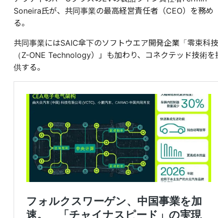
Soneira氏が、共同事業の最高経営責任者（CEO）を務め
る。
共同事業にはSAIC傘下のソフトウエア開発企業「零束科
（Z-ONE Technology）」も加わり、コネクテッド技術を
供する。