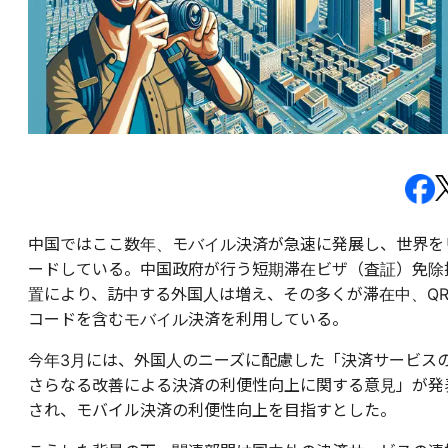
中国ではここ数年、モバイル決済が急速に発展し、世界を
ードしている。中国政府が行う短期滞在ビザ（査証）免除
置により、訪中する外国人は増え、その多くが滞在中、Q
コードを含むモバイル決済を利用している。
今年3月には、外国人のニーズに配慮した「決済サービス
さらなる改善による決済の利便性向上に関する意見」が発
され、モバイル決済の利便性向上を目指すとした。