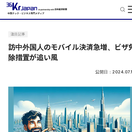
注目記事
訪中外国人のモバイル決済急増、ビザ
除措置が追い風
公開日：
2024.07.