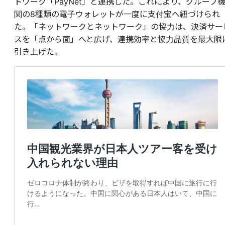
トワーク「PayNet」と連携した。これにより、グループ
関の8種類の電子ウォレットが一度に支付宝へ紐づけられ
た。「ネットワークとネットワーク」の協力は、決済サー
スを「点から面」へと広げ、連携効率と協力品質を最大限
引き上げた。