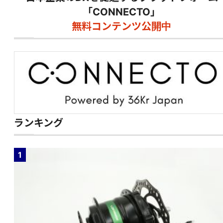
「CONNECTO」
無料コンテンツ公開中
ランキング
1