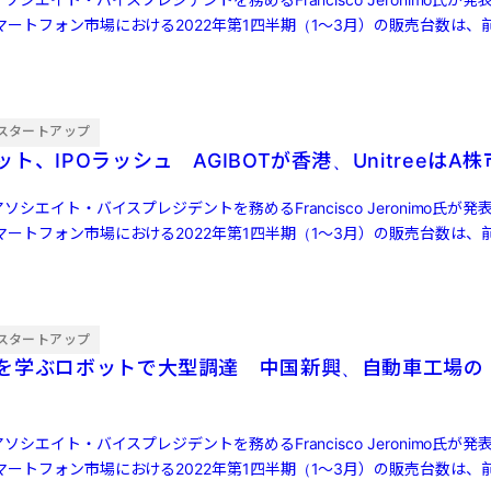
ートフォン市場における2022年第1四半期（1～3月）の販売台数は、前
スタートアップ
ト、IPOラッシュ AGIBOTが香港、UnitreeはA
ソシエイト・バイスプレジデントを務めるFrancisco Jeronimo氏が
ートフォン市場における2022年第1四半期（1～3月）の販売台数は、前
スタートアップ
を学ぶロボットで大型調達 中国新興、自動車工場の
ソシエイト・バイスプレジデントを務めるFrancisco Jeronimo氏が
ートフォン市場における2022年第1四半期（1～3月）の販売台数は、前