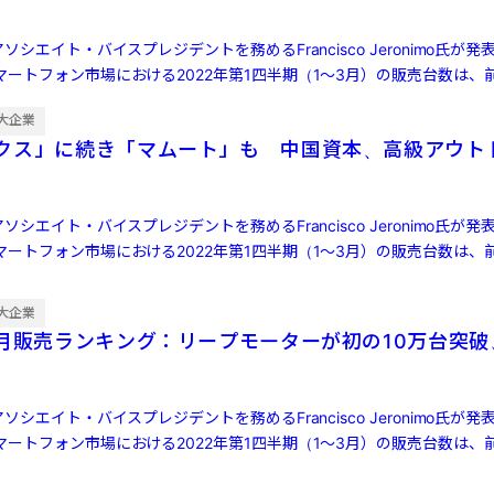
ソシエイト・バイスプレジデントを務めるFrancisco Jeronimo氏が
ートフォン市場における2022年第1四半期（1～3月）の販売台数は、前
大企業
クス」に続き「マムート」も 中国資本、高級アウト
ソシエイト・バイスプレジデントを務めるFrancisco Jeronimo氏が
ートフォン市場における2022年第1四半期（1～3月）の販売台数は、前
大企業
7月販売ランキング：リープモーターが初の10万台突
ソシエイト・バイスプレジデントを務めるFrancisco Jeronimo氏が
ートフォン市場における2022年第1四半期（1～3月）の販売台数は、前