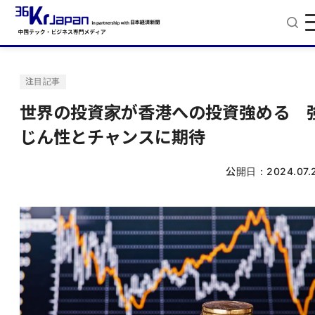
注目記事
世界の投資家が香港への投資強める 
じん性とチャンスに期待
公開日：
2024.07.