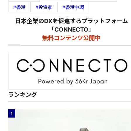
#香港
#投資家
#香港中環
日本企業のDXを促進するプラットフォーム
「CONNECTO」
無料コンテンツ公開中
ランキング
1