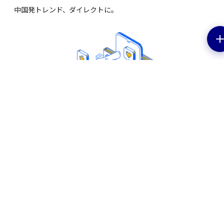
中国発トレンド、ダイレクトに。
EV特集