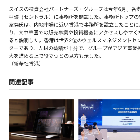
スイスの投資会社パートナーズ・グループは今年6月、香
中環（セントラル）に事務所を開設した。事務所トップの
家傑氏は、内地市場に近い香港で事務所を設立したことに
り、大中華圏での販売事業や投資機会にアクセスしやすく
ると説明した。香港は世界2位のウェルスマネジメントセ
ターであり、人材の蓄積が十分で、グループがアジア事業
大を進める上で役立つとの見方も示した。
（新華社香港）
関連記事