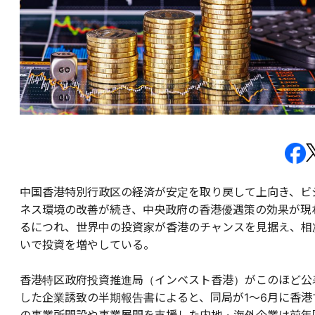
中国香港特別行政区の経済が安定を取り戻して上向き、ビ
ネス環境の改善が続き、中央政府の香港優遇策の効果が現
るにつれ、世界中の投資家が香港のチャンスを見据え、相
いで投資を増やしている。
香港特区政府投資推進局（インベスト香港）がこのほど公
した企業誘致の半期報告書によると、同局が1～6月に香港