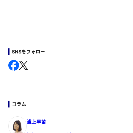
SNSをフォロー
コラム
浦上早苗