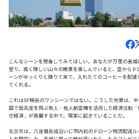
こんなシーンを想像してみてほしい。あなたが万里の長城
登り、高く険しい山々の絶景を楽しんでいると、空からド
ーンがゆっくりと降りて来て、入れたてのコーヒーを配達
てくれる。
これはSF映画のワンシーンではない。こうした光景は、中
国で低高度を飛ぶ有人・無人航空機を活用した経済活動「
空経済」が発展する中で、現実に起きていることだ。
北京市は、八達嶺長城沿いに市内初のドローン物流配送ル