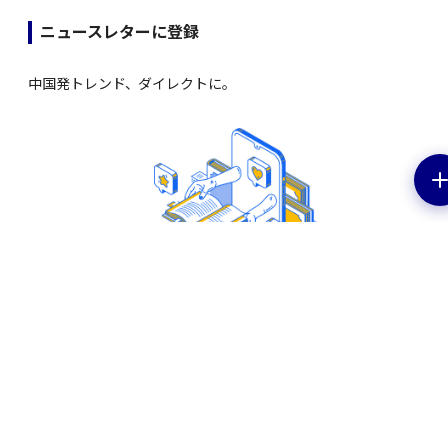
ニュースレターに登録
中国発トレンド、ダイレクトに。