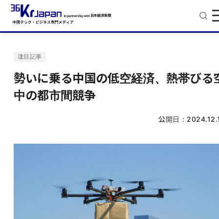
注目記事
勢いに乗る中国の低空経済、熱帯びる
中の都市間競争
公開日：
2024.12.