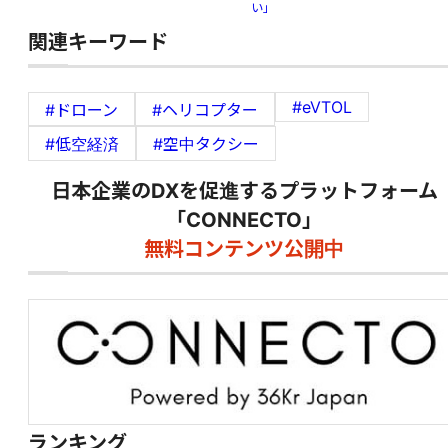
い」
関連キーワード
#eVTOL
#ドローン
#ヘリコプター
#低空経済
#空中タクシー
日本企業のDXを促進するプラットフォーム
「CONNECTO」
無料コンテンツ公開中
ランキング