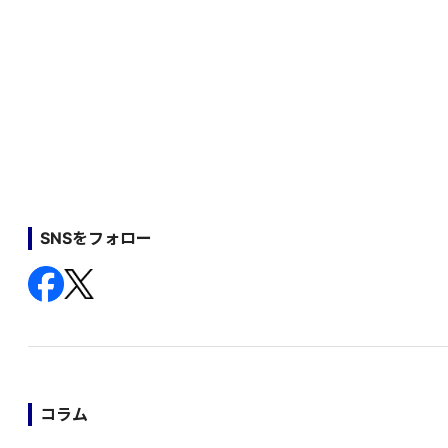
SNSをフォロー
コラム