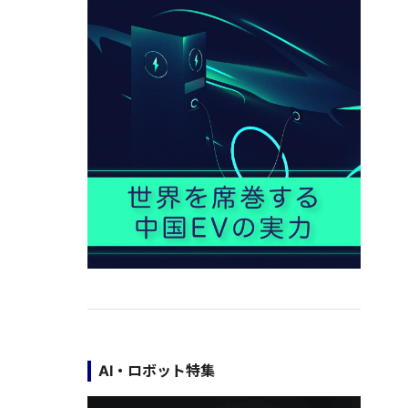
AI・ロボット特集