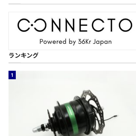
ランキング
1