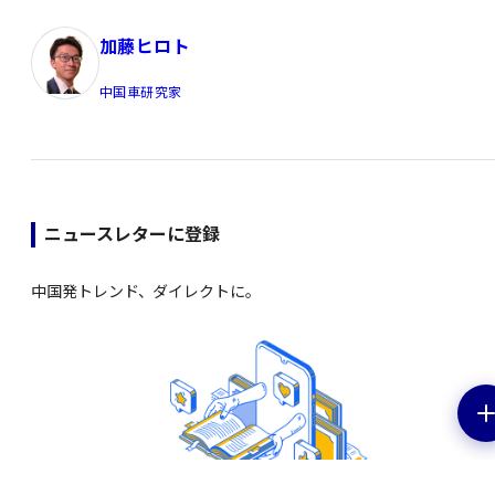
加藤ヒロト
中国車研究家
ニュースレターに登録
中国発トレンド、ダイレクトに。