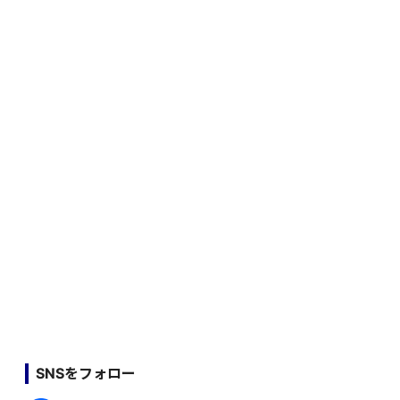
SNSをフォロー