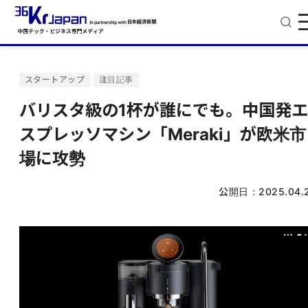
スタートアップ
注目記事
バリスタ級の1杯が誰にでも。中国発エ
スプレッソマシン「Meraki」が欧米市
場に攻勢
公開日：
2025.04.