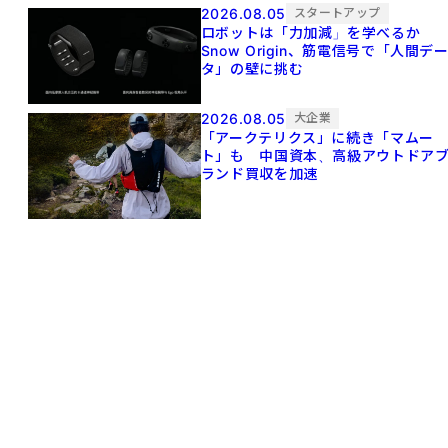
2026.08.05
スタートアップ
ロボットは「力加減」を学べるか
Snow Origin、筋電信号で「人間デ
タ」の壁に挑む
2026.08.05
大企業
「アークテリクス」に続き「マムー
ト」も 中国資本、高級アウトドア
ランド買収を加速