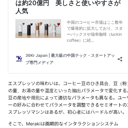
エスプレッソの味わいは、コーヒー豆のひき具合、豆（粉
の量、お湯の量や温度といった抽出パラメータで変化する
豆の産地や焙煎によって適切なパラメータも異なる。ユー
ーの好みに合わせてパラメータを調整できるセミオートの
スプレッソマシンはあるが、初心者にはハードルが高い。
そこで、Merakiは画期的なインタラクションシステム