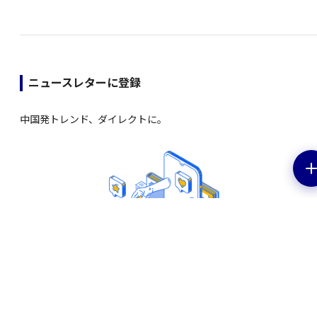
ニュースレターに登録
中国発トレンド、ダイレクトに。