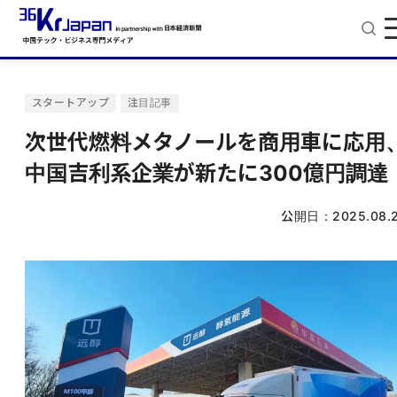
スタートアップ
注目記事
次世代燃料メタノールを商用車に応用
中国吉利系企業が新たに300億円調達
公開日：
2025.08.