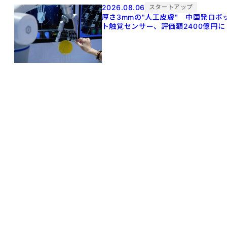
2026.08.06
スタートアップ
厚さ3mmの"人工皮膚" 中国発ロボ
ト触覚センサー、評価額2400億円に