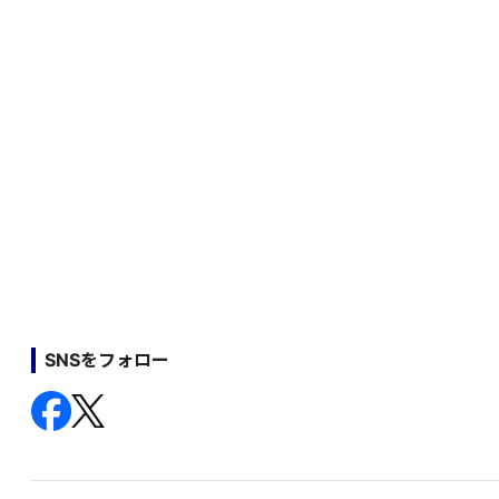
SNSをフォロー