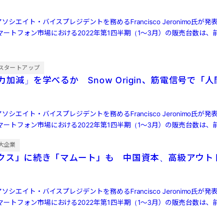
ソシエイト・バイスプレジデントを務めるFrancisco Jeronimo氏が
ートフォン市場における2022年第1四半期（1～3月）の販売台数は、前
スタートアップ
加減」を学べるか Snow Origin、筋電信号で「
ソシエイト・バイスプレジデントを務めるFrancisco Jeronimo氏が
ートフォン市場における2022年第1四半期（1～3月）の販売台数は、前
大企業
クス」に続き「マムート」も 中国資本、高級アウト
ソシエイト・バイスプレジデントを務めるFrancisco Jeronimo氏が
ートフォン市場における2022年第1四半期（1～3月）の販売台数は、前