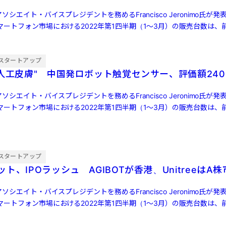
ソシエイト・バイスプレジデントを務めるFrancisco Jeronimo氏が
ートフォン市場における2022年第1四半期（1～3月）の販売台数は、前
スタートアップ
"人工皮膚" 中国発ロボット触覚センサー、評価額240
ソシエイト・バイスプレジデントを務めるFrancisco Jeronimo氏が
ートフォン市場における2022年第1四半期（1～3月）の販売台数は、前
スタートアップ
ト、IPOラッシュ AGIBOTが香港、UnitreeはA
ソシエイト・バイスプレジデントを務めるFrancisco Jeronimo氏が
ートフォン市場における2022年第1四半期（1～3月）の販売台数は、前