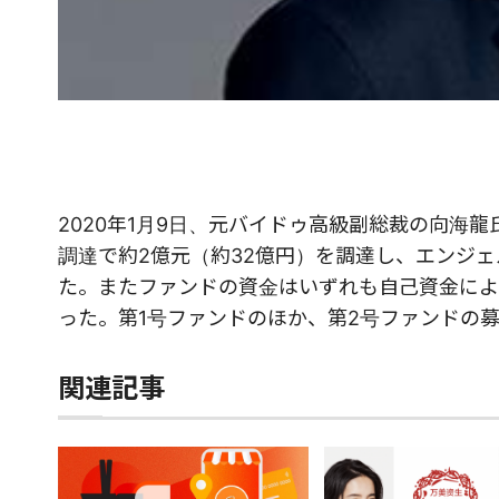
2020年1月9日、元バイドゥ高級副総裁の向海
調達で約2億元（約32億円）を調達し、エンジ
た。またファンドの資金はいずれも自己資金によ
った。第1号ファンドのほか、第2号ファンドの募
関連記事