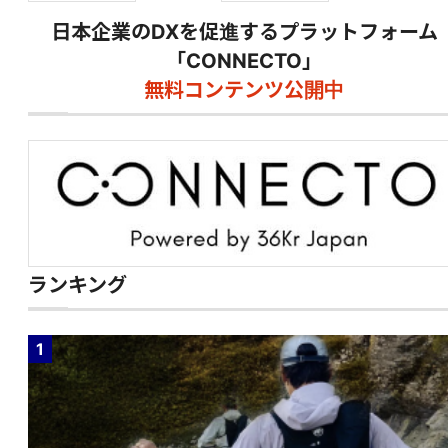
日本企業のDXを促進するプラットフォーム
「CONNECTO」
無料コンテンツ公開中
ランキング
1