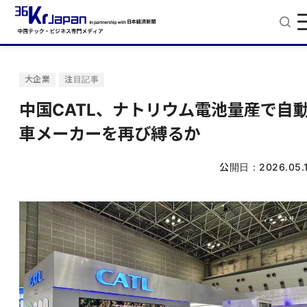
大企業
注目記事
中国CATL、ナトリウム電池量産で自
車メーカーを再び縛るか
公開日：
2026.05.