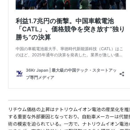
リチウム価格の上昇はナトリウムイオン電池の産業化を推
する重要な外部要因となっており、自動車メーカーは代替
術の模索を迫られている。一方で、ナトリウムイオン電池