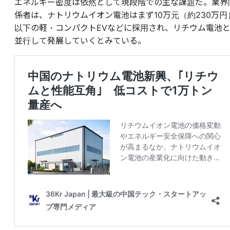
エネルギー密度は依然として現段階での主な課題だ。業界
係者は、ナトリウムイオン電池はまず10万元（約230万円
以下の軽・コンパクトEVなどに採用され、リチウム電池
並行して発展していくとみている。