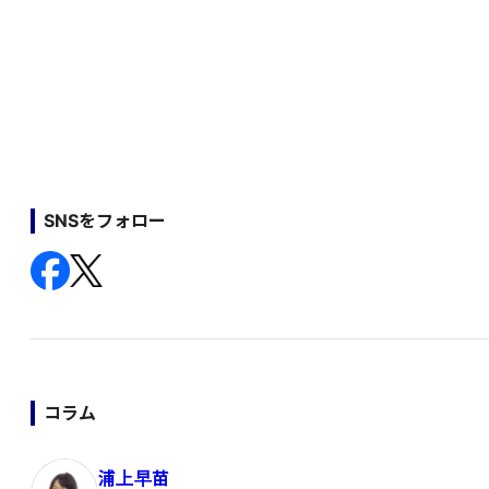
SNSをフォロー
コラム
浦上早苗