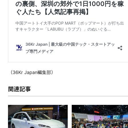
（36Kr Japan編集部）
関連記事