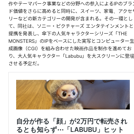
作やテーマパーク事業などの分野への参入によるIPのブラ
ド価値をさらに高めると同時に、スイーツ、家電、アクセ
リーなどの新カテゴリーの開発が含まれる。その一環とし
て、同社は、ソニー・ピクチャーズ エンタテインメントと
提携を発表し、傘下の人気キャラクターシリーズ「THE
MONSTERS」のIPをベースにした実写とコンピューター
成画像（CGI）を組み合わせた映画作品を制作を進めてお
り、大人気キャラクター「Labubu」を大スクリーンに登
させる予定だ。