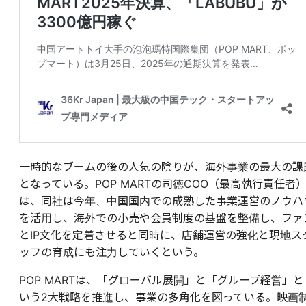
一時的なブームの後の人気の陰りが、海外事業の最大の課
となっている。POP MARTの司徳COO（最高執行責任者
は、同社は今年、中国国内での成熟した事業運営のノウハ
を活用し、海外での小売や会員制度の基盤を整備し、ファ
とIP文化を定着させると同時に、店舗運営の強化と現地ス
ッフの育成にも注力していくという。
POP MARTは、「グローバル展開」と「グループ経営」と
いう2大戦略を推進し、事業の多角化を図っている。映画