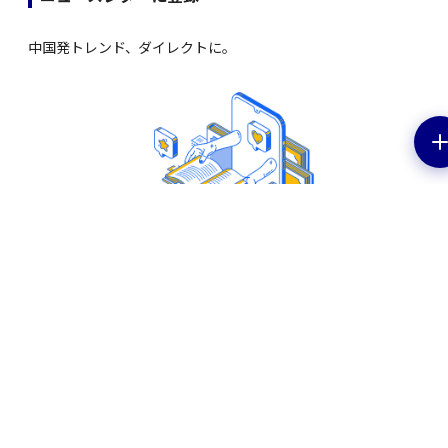
中国発トレンド、ダイレクトに。