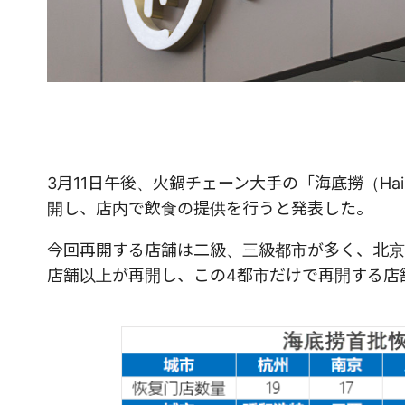
3月11日午後、火鍋チェーン大手の「海底撈（HaiD
開し、店内で飲食の提供を行うと発表した。
今回再開する店舗は二級、三級都市が多く、北京
店舗以上が再開し、この4都市だけで再開する店舗