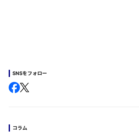
SNSをフォロー
コラム