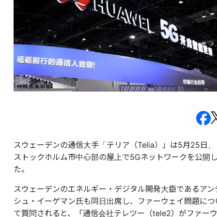
スウェーデンの通信大手「テリア（Telia）」は5月25日、
ストックホルム市中心部の屋上で5Gネットワークを公開
た。
スウェーデンのエネルギー・デジタル開発大臣であるアン
シュ・イーゲマン氏も同日出席し、ファーウェイ問題につ
て質問されると、「通信会社テレツー（tele2）がファー