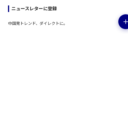
ニュースレターに登録
中国発トレンド、ダイレクトに。