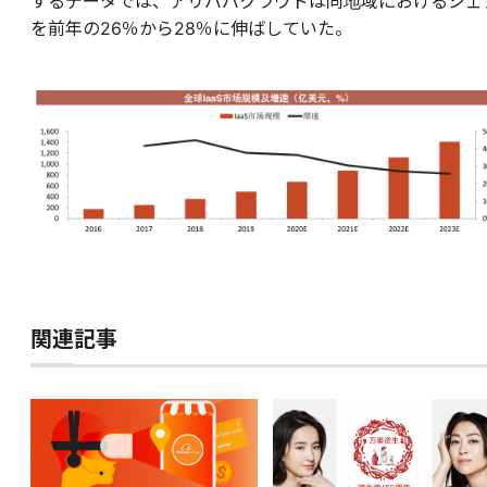
するデータでは、アリババクラウドは同地域におけるシェ
を前年の26％から28％に伸ばしていた。
関連記事