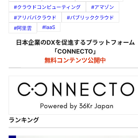
#クラウドコンピューティング
#アマゾン
#アリババクラウド
#パブリッククラウド
#IaaS
#阿里雲
日本企業のDXを促進するプラットフォーム
「CONNECTO」
無料コンテンツ公開中
ランキング