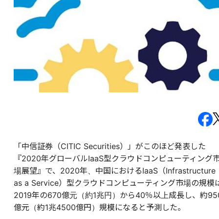
「中信証券（CITIC Securities）」がこのほど発表した
『2020年グローバルIaaS型クラウドコンピューティング
場展望』で、2020年、中国におけるIaaS（
Infrastructure
as a Service
）型クラウドコンピューティング市場の規模
2019年の670億元（約1兆円）から40％以上成長し、約95
億元（約1兆4500億円）規模になると予測した。