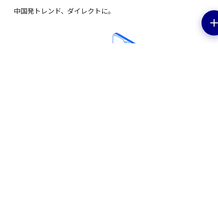
中国発トレンド、ダイレクトに。
EV特集