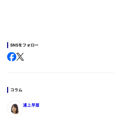
SNSをフォロー
コラム
浦上早苗