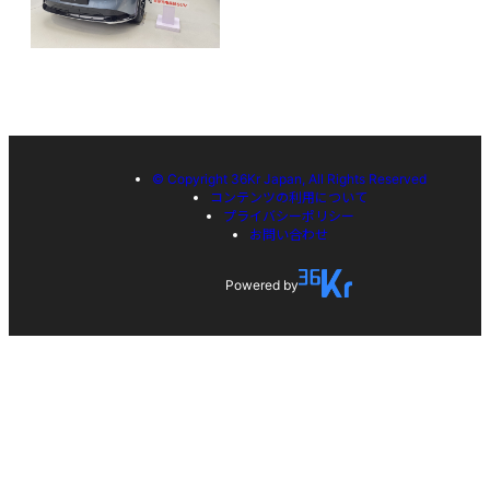
© Copyright 36Kr Japan, All Rights Reserved
コンテンツの利用について
プライバシーポリシー
お問い合わせ
Powered by