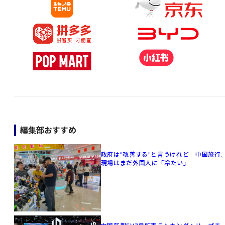
編集部おすすめ
政府は"改善する"と言うけれど 中国旅行
現場はまだ外国人に「冷たい」