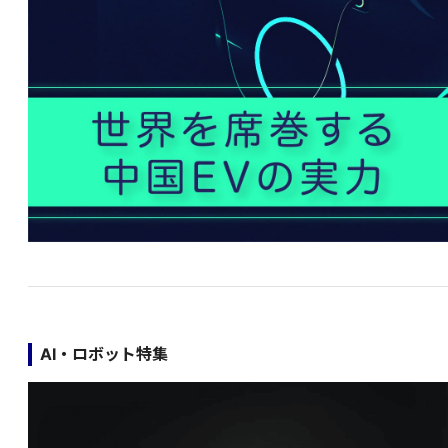
AI・ロボット特集