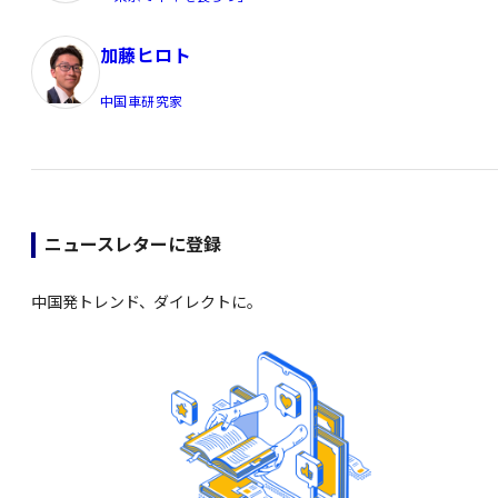
加藤ヒロト
中国車研究家
ニュースレターに登録
中国発トレンド、ダイレクトに。