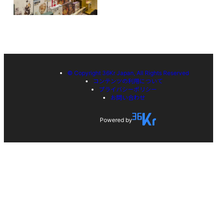
© Copyright 36Kr Japan, All Rights Reserved
コンテンツの利用について
プライバシーポリシー
お問い合わせ
Powered by