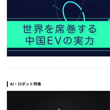
AI・ロボット特集