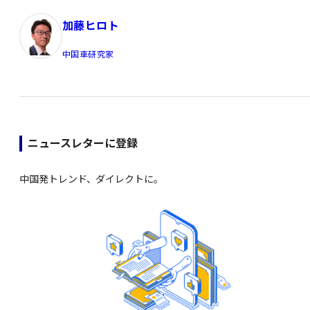
加藤ヒロト
中国車研究家
ニュースレターに登録
中国発トレンド、ダイレクトに。