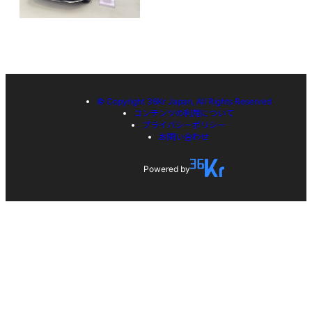
© Copyright 36Kr Japan, All Rights Reserved
コンテンツの利用について
プライバシーポリシー
お問い合わせ
Powered by