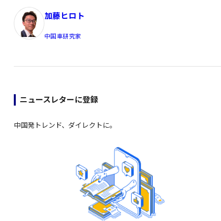
加藤ヒロト
中国車研究家
ニュースレターに登録
中国発トレンド、ダイレクトに。