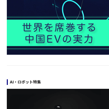
AI・ロボット特集