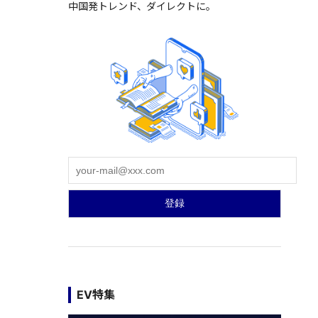
中国発トレンド、ダイレクトに。
EV特集