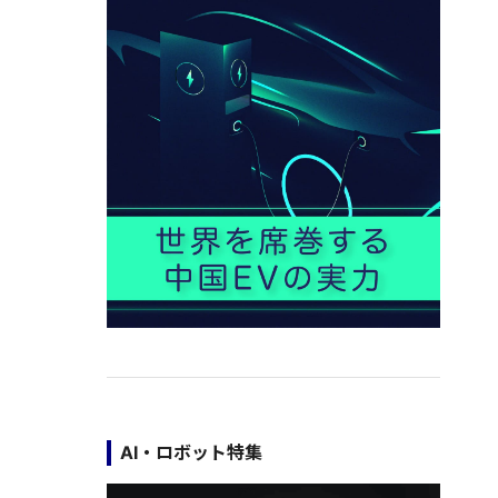
AI・ロボット特集