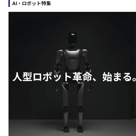
AI・ロボット特集