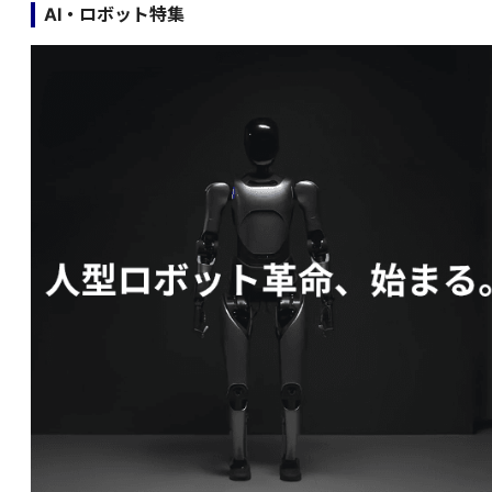
AI・ロボット特集