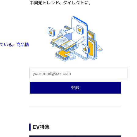
中国発トレンド、ダイレクトに。
している。商品情
EV特集