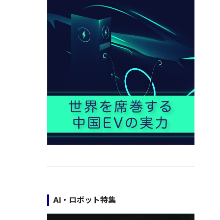
AI・ロボット特集