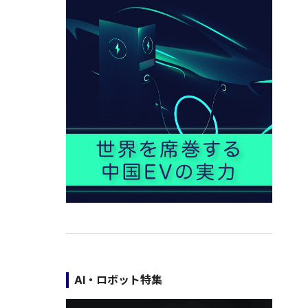
AI・ロボット特集