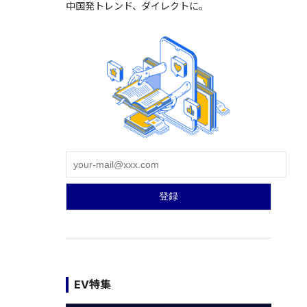
中国発トレンド、ダイレクトに。
EV特集