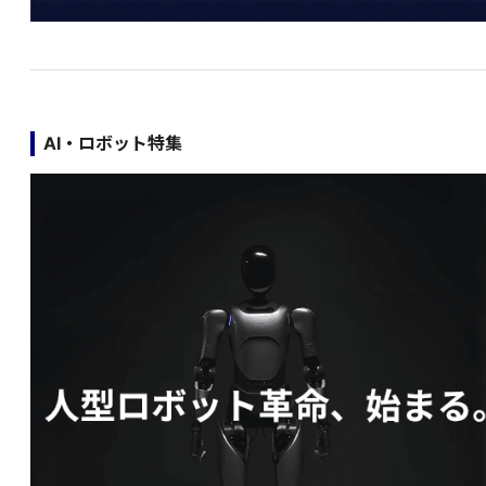
AI・ロボット特集