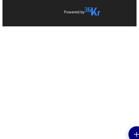
Powered by