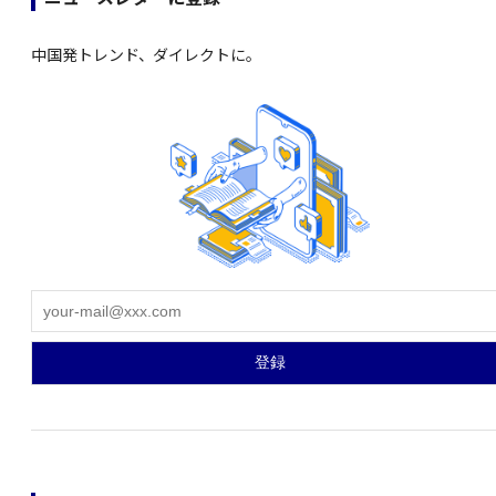
中国発トレンド、ダイレクトに。