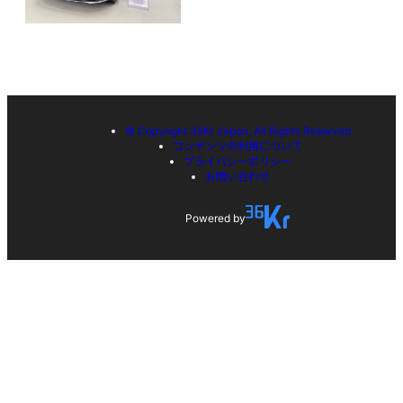
© Copyright 36Kr Japan, All Rights Reserved
コンテンツの利用について
プライバシーポリシー
お問い合わせ
Powered by