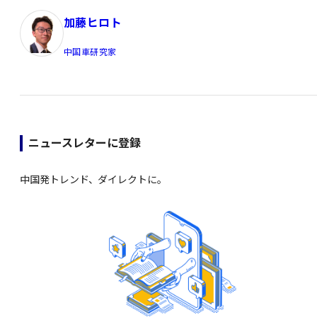
加藤ヒロト
中国車研究家
ニュースレターに登録
中国発トレンド、ダイレクトに。