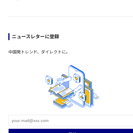
ニュースレターに登録
中国発トレンド、ダイレクトに。