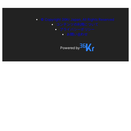
© Copyright 36Kr Japan, All Rights Reserved
コンテンツの利用について
プライバシーポリシー
お問い合わせ
Powered by