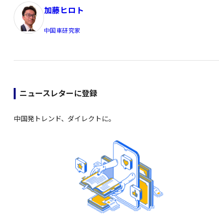
加藤ヒロト
中国車研究家
ニュースレターに登録
中国発トレンド、ダイレクトに。