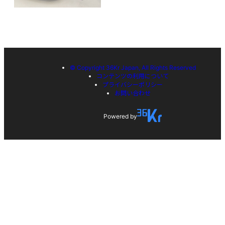
© Copyright 36Kr Japan, All Rights Reserved
コンテンツの利用について
プライバシーポリシー
お問い合わせ
Powered by