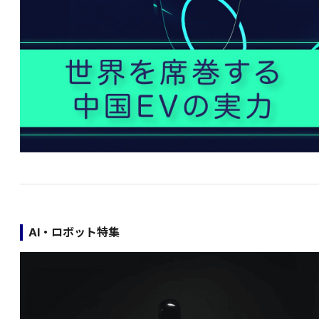
AI・ロボット特集