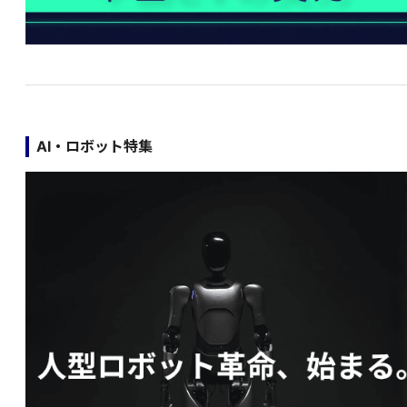
AI・ロボット特集