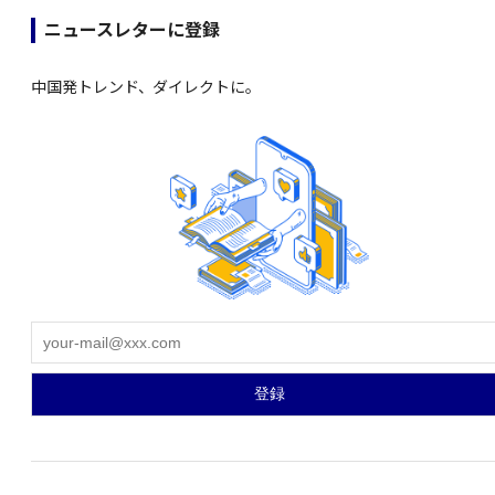
ニュースレターに登録
中国発トレンド、ダイレクトに。