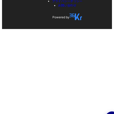
プライバシーポリシー
お問い合わせ
Powered by