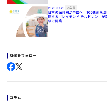
大企業
2020.07.29
日本の保育園が中国へ 100園超を展
開する「レイモンド チルドレン」が
圳で開業
SNSをフォロー
コラム