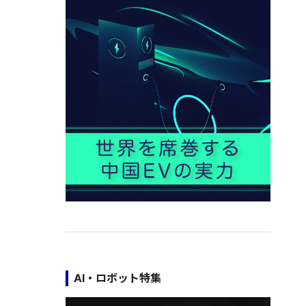
AI・ロボット特集