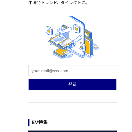
中国発トレンド、ダイレクトに。
EV特集