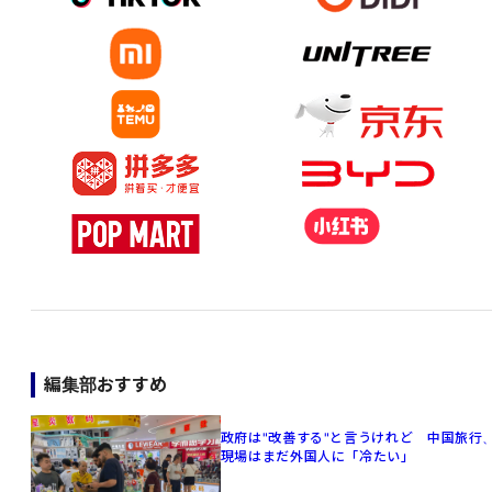
編集部おすすめ
政府は"改善する"と言うけれど 中国旅行
現場はまだ外国人に「冷たい」