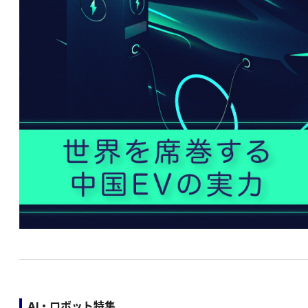
AI・ロボット特集