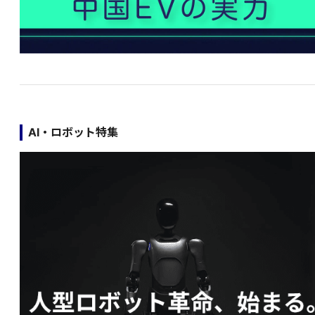
AI・ロボット特集