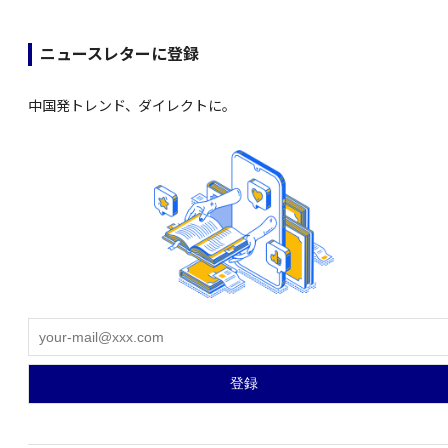
ニュースレターに登録
中国発トレンド、ダイレクトに。