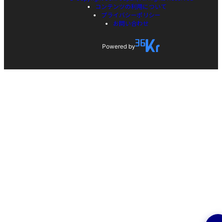
コンテンツの利用について
プライバシーポリシー
お問い合わせ
Powered by