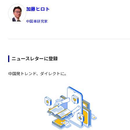
加藤ヒロト
中国車研究家
ニュースレターに登録
中国発トレンド、ダイレクトに。