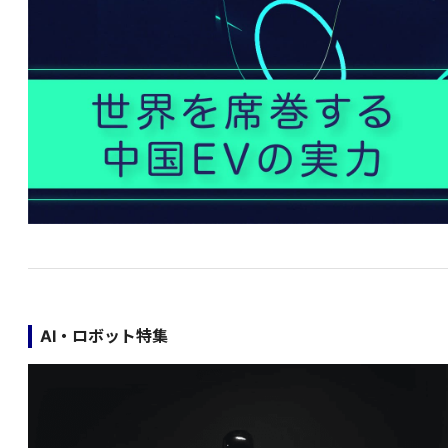
AI・ロボット特集