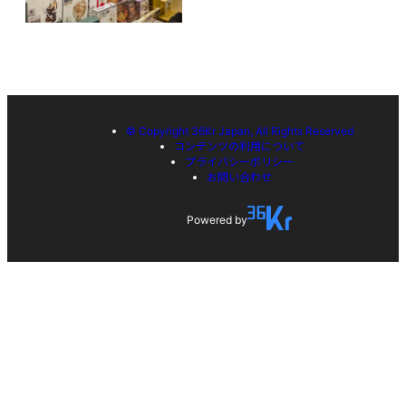
© Copyright 36Kr Japan, All Rights Reserved
コンテンツの利用について
プライバシーポリシー
お問い合わせ
Powered by