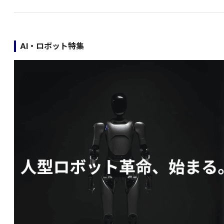
AI・ロボット特集