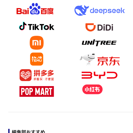
編集部おすすめ