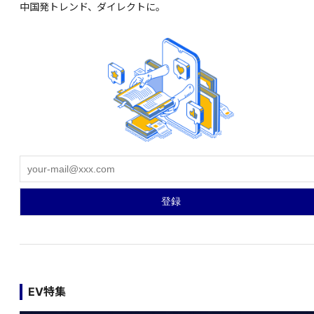
中国発トレンド、ダイレクトに。
EV特集