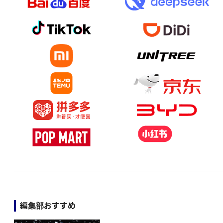
編集部おすすめ