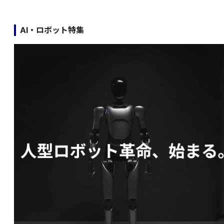
AI・ロボット特集