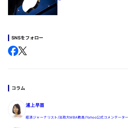
SNSをフォロー
コラム
浦上早苗
経済ジャーナリスト/法政大MBA教員/Yahoo公式コメンテータ