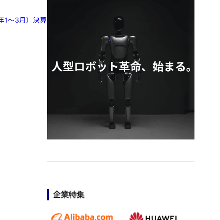
年1〜3月）決算
企業特集