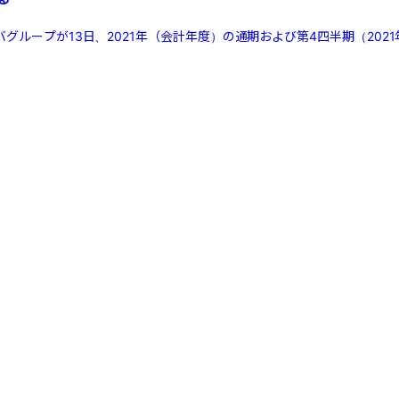
バグループが13日、2021年（会計年度）の通期および第4四半期（2021