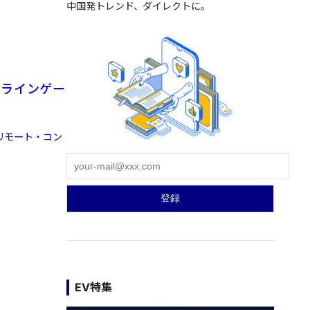
中国発トレンド、ダイレクトに。
ンラインゲー
（リモート・コン
EV特集