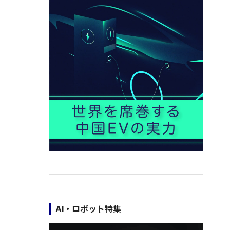
AI・ロボット特集