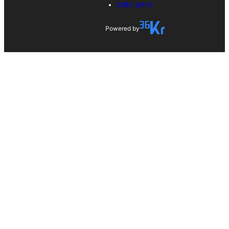
お問い合わせ
Powered by