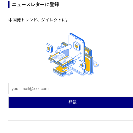
ニュースレターに登録
中国発トレンド、ダイレクトに。