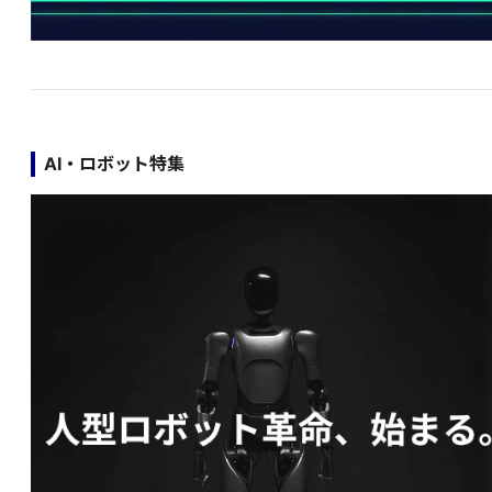
AI・ロボット特集