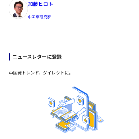
加藤ヒロト
中国車研究家
ニュースレターに登録
中国発トレンド、ダイレクトに。