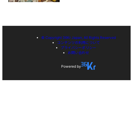
© Copyright 36Kr Japan, All Rights Reserved
コンテンツの利用について
プライバシーポリシー
お問い合わせ
Powered by