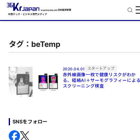
タグ：beTemp
スタートアップ
2020.04.01
赤外線画像一枚で健康リスクがわか
る、経絡AI＋サーモグラフィーによ
スクリーニング検査
SNSをフォロー