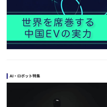
AI・ロボット特集