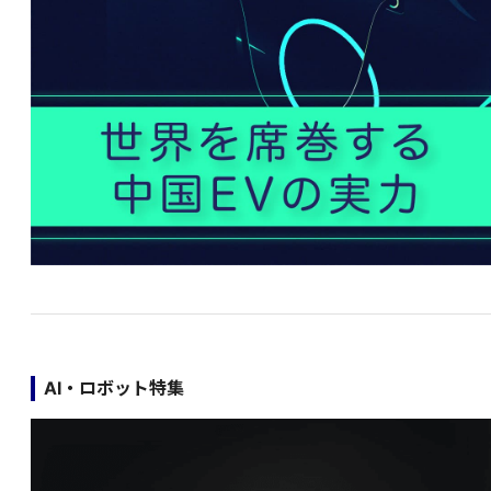
AI・ロボット特集