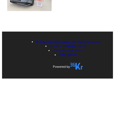
© Copyright 36Kr Japan, All Rights Reserved
コンテンツの利用について
プライバシーポリシー
お問い合わせ
Powered by