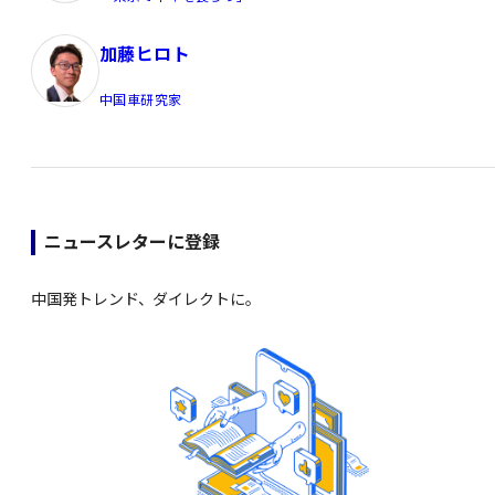
加藤ヒロト
中国車研究家
ニュースレターに登録
中国発トレンド、ダイレクトに。