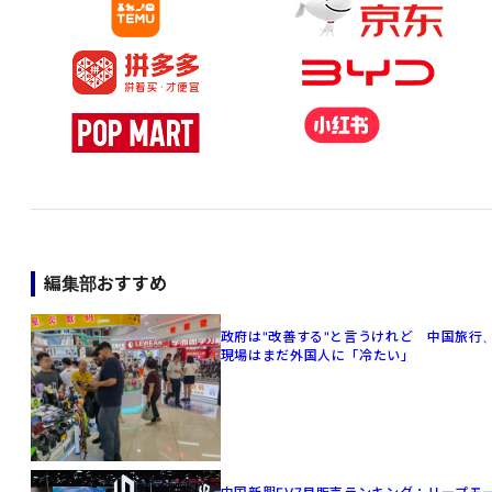
編集部おすすめ
政府は"改善する"と言うけれど 中国旅行
現場はまだ外国人に「冷たい」