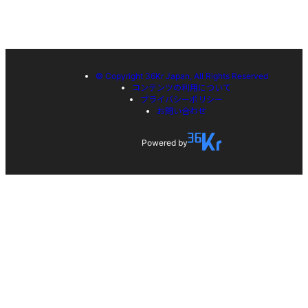
© Copyright 36Kr Japan, All Rights Reserved
コンテンツの利用について
プライバシーポリシー
お問い合わせ
Powered by