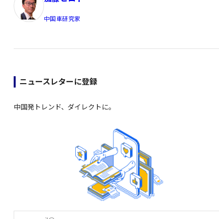
中国車研究家
ニュースレターに登録
中国発トレンド、ダイレクトに。