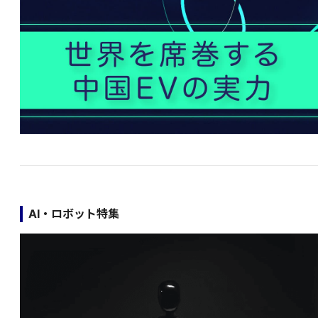
AI・ロボット特集