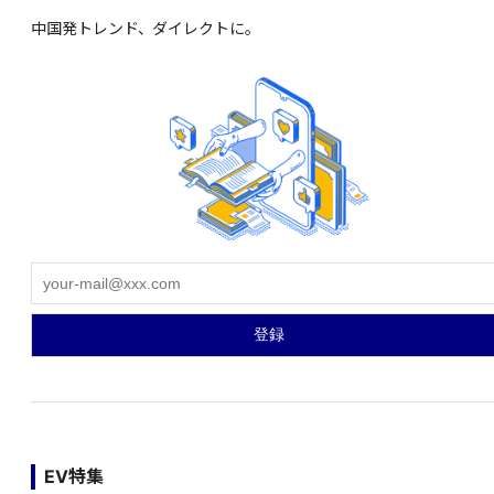
中国発トレンド、ダイレクトに。
EV特集