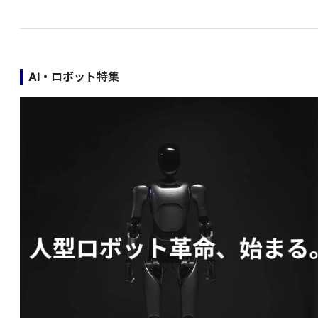
AI・ロボット特集