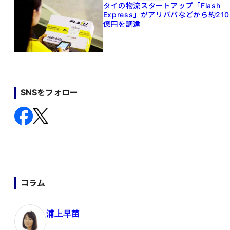
タイの物流スタートアップ「Flash
Express」がアリババなどから約210
億円を調達
SNSをフォロー
コラム
浦上早苗