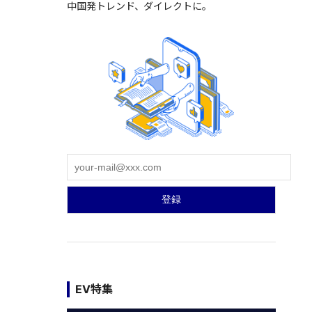
中国発トレンド、ダイレクトに。
EV特集