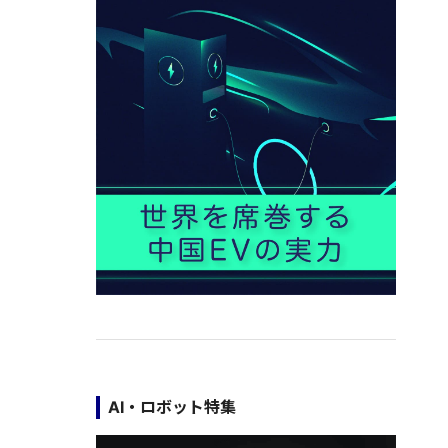
AI・ロボット特集